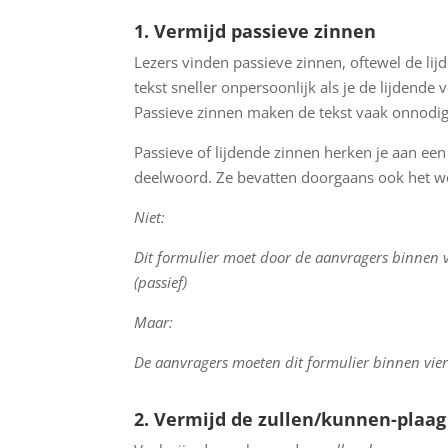
1. Vermijd passieve zinnen
Lezers vinden passieve zinnen, oftewel de li
tekst sneller onpersoonlijk als je de lijdend
Passieve zinnen maken de tekst vaak onnodi
Passieve of lijdende zinnen herken je aan e
deelwoord. Ze bevatten doorgaans ook het 
Niet:
Dit formulier moet door de aanvragers binnen 
(passief)
Maar:
De aanvragers moeten dit formulier binnen vier
2. Vermijd de zullen/kunnen-plaag