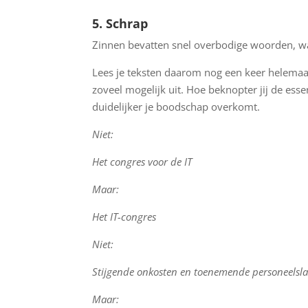
5. Schrap
Zinnen bevatten snel overbodige woorden, w
Lees je teksten daarom nog een keer helemaal
zoveel mogelijk uit. Hoe beknopter jij de esse
duidelijker je boodschap overkomt.
Niet:
Het congres voor de IT
Maar:
Het IT-congres
Niet:
Stijgende onkosten en toenemende personeelsla
Maar: