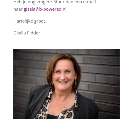
Heb je nog vragen? Stuur dan een e-mail
naar
gisela@b-powered.nl
Hartelijke groet,
Giséla Fidder