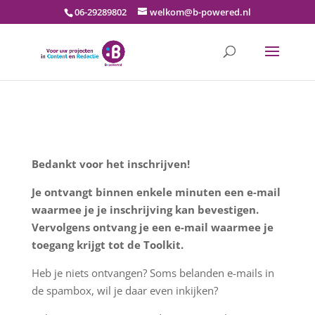
06-29289802
welkom@b-powered.nl
Bedankt voor het inschrijven!
Je ontvangt binnen enkele minuten een e-mail
waarmee je je inschrijving kan bevestigen.
Vervolgens ontvang je een e-mail waarmee je
toegang krijgt tot de Toolkit.
Heb je niets ontvangen? Soms belanden e-mails in
de spambox, wil je daar even inkijken?